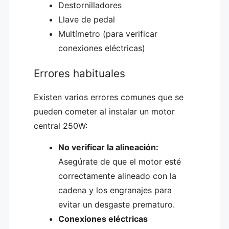
Destornilladores
Llave de pedal
Multímetro (para verificar
conexiones eléctricas)
Errores habituales
Existen varios errores comunes que se
pueden cometer al instalar un motor
central 250W:
No verificar la alineación:
Asegúrate de que el motor esté
correctamente alineado con la
cadena y los engranajes para
evitar un desgaste prematuro.
Conexiones eléctricas