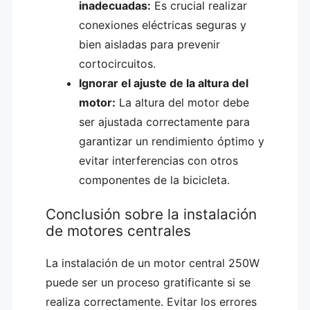
inadecuadas:
Es crucial realizar
conexiones eléctricas seguras y
bien aisladas para prevenir
cortocircuitos.
Ignorar el ajuste de la altura del
motor:
La altura del motor debe
ser ajustada correctamente para
garantizar un rendimiento óptimo y
evitar interferencias con otros
componentes de la bicicleta.
Conclusión sobre la instalación
de motores centrales
La instalación de un motor central 250W
puede ser un proceso gratificante si se
realiza correctamente. Evitar los errores