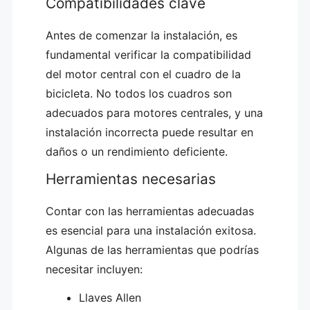
Compatibilidades clave
Antes de comenzar la instalación, es
fundamental verificar la compatibilidad
del motor central con el cuadro de la
bicicleta. No todos los cuadros son
adecuados para motores centrales, y una
instalación incorrecta puede resultar en
daños o un rendimiento deficiente.
Herramientas necesarias
Contar con las herramientas adecuadas
es esencial para una instalación exitosa.
Algunas de las herramientas que podrías
necesitar incluyen:
Llaves Allen