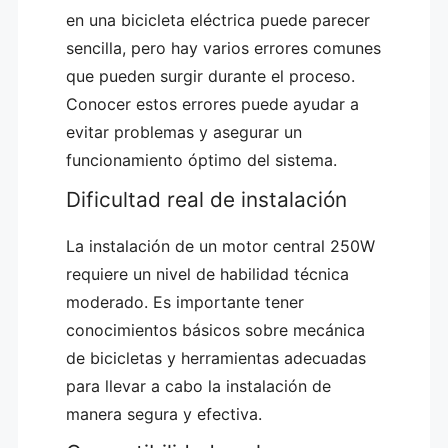
en una bicicleta eléctrica puede parecer
sencilla, pero hay varios errores comunes
que pueden surgir durante el proceso.
Conocer estos errores puede ayudar a
evitar problemas y asegurar un
funcionamiento óptimo del sistema.
Dificultad real de instalación
La instalación de un motor central 250W
requiere un nivel de habilidad técnica
moderado. Es importante tener
conocimientos básicos sobre mecánica
de bicicletas y herramientas adecuadas
para llevar a cabo la instalación de
manera segura y efectiva.