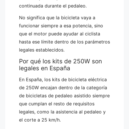
continuada durante el pedaleo.
No significa que la bicicleta vaya a
funcionar siempre a esa potencia, sino
que el motor puede ayudar al ciclista
hasta ese límite dentro de los parámetros
legales establecidos.
Por qué los kits de 250W son
legales en España
En España, los kits de bicicleta eléctrica
de 250W encajan dentro de la categoría
de bicicletas de pedaleo asistido siempre
que cumplan el resto de requisitos
legales, como la asistencia al pedaleo y
el corte a 25 km/h.