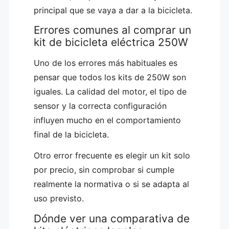
principal que se vaya a dar a la bicicleta.
Errores comunes al comprar un
kit de bicicleta eléctrica 250W
Uno de los errores más habituales es
pensar que todos los kits de 250W son
iguales. La calidad del motor, el tipo de
sensor y la correcta configuración
influyen mucho en el comportamiento
final de la bicicleta.
Otro error frecuente es elegir un kit solo
por precio, sin comprobar si cumple
realmente la normativa o si se adapta al
uso previsto.
Dónde ver una comparativa de