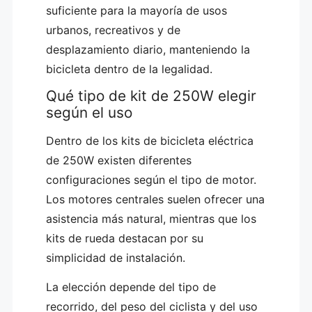
suficiente para la mayoría de usos
urbanos, recreativos y de
desplazamiento diario, manteniendo la
bicicleta dentro de la legalidad.
Qué tipo de kit de 250W elegir
según el uso
Dentro de los kits de bicicleta eléctrica
de 250W existen diferentes
configuraciones según el tipo de motor.
Los motores centrales suelen ofrecer una
asistencia más natural, mientras que los
kits de rueda destacan por su
simplicidad de instalación.
La elección depende del tipo de
recorrido, del peso del ciclista y del uso