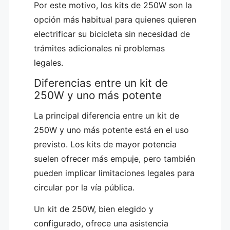
Por este motivo, los kits de 250W son la
opción más habitual para quienes quieren
electrificar su bicicleta sin necesidad de
trámites adicionales ni problemas
legales.
Diferencias entre un kit de
250W y uno más potente
La principal diferencia entre un kit de
250W y uno más potente está en el uso
previsto. Los kits de mayor potencia
suelen ofrecer más empuje, pero también
pueden implicar limitaciones legales para
circular por la vía pública.
Un kit de 250W, bien elegido y
configurado, ofrece una asistencia