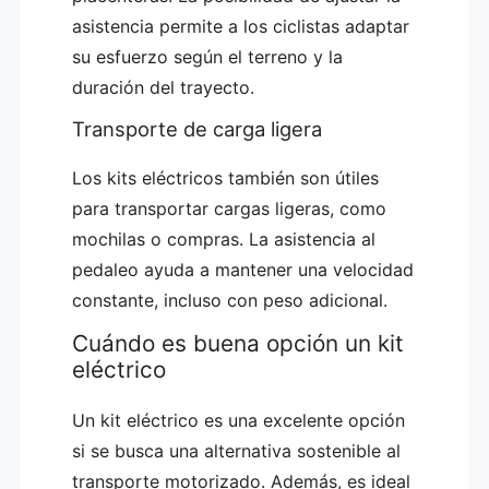
asistencia permite a los ciclistas adaptar
su esfuerzo según el terreno y la
duración del trayecto.
Transporte de carga ligera
Los kits eléctricos también son útiles
para transportar cargas ligeras, como
mochilas o compras. La asistencia al
pedaleo ayuda a mantener una velocidad
constante, incluso con peso adicional.
Cuándo es buena opción un kit
eléctrico
Un kit eléctrico es una excelente opción
si se busca una alternativa sostenible al
transporte motorizado. Además, es ideal