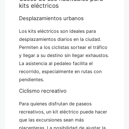
kits eléctricos
Desplazamientos urbanos
Los kits eléctricos son ideales para
desplazamientos diarios en la ciudad.
Permiten a los ciclistas sortear el tráfico
y llegar a su destino sin llegar exhaustos.
La asistencia al pedaleo facilita el
recorrido, especialmente en rutas con
pendientes.
Ciclismo recreativo
Para quienes disfrutan de paseos
recreativos, un kit eléctrico puede hacer
que las excursiones sean más
placenteras. La posibilidad de ajustar la