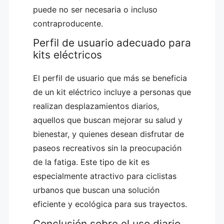
puede no ser necesaria o incluso
contraproducente.
Perfil de usuario adecuado para
kits eléctricos
El perfil de usuario que más se beneficia
de un kit eléctrico incluye a personas que
realizan desplazamientos diarios,
aquellos que buscan mejorar su salud y
bienestar, y quienes desean disfrutar de
paseos recreativos sin la preocupación
de la fatiga. Este tipo de kit es
especialmente atractivo para ciclistas
urbanos que buscan una solución
eficiente y ecológica para sus trayectos.
Conclusión sobre el uso diario