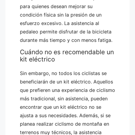
para quienes desean mejorar su
condición física sin la presión de un
esfuerzo excesivo. La asistencia al
pedaleo permite disfrutar de la bicicleta
durante más tiempo y con menos fatiga.
Cuándo no es recomendable un
kit eléctrico
Sin embargo, no todos los ciclistas se
beneficiarán de un kit eléctrico. Aquellos
que prefieren una experiencia de ciclismo
más tradicional, sin asistencia, pueden
encontrar que un kit eléctrico no se
ajusta a sus necesidades. Además, si se
planea realizar ciclismo de montaña en
terrenos muy técnicos, la asistencia