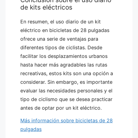
de kits eléctricos
En resumen, el uso diario de un kit
eléctrico en bicicletas de 28 pulgadas
ofrece una serie de ventajas para
diferentes tipos de ciclistas. Desde
facilitar los desplazamientos urbanos
hasta hacer más agradables las rutas
recreativas, estos kits son una opción a
considerar. Sin embargo, es importante
evaluar las necesidades personales y el
tipo de ciclismo que se desea practicar
antes de optar por un kit eléctrico.
Más información sobre bicicletas de 28
pulgadas