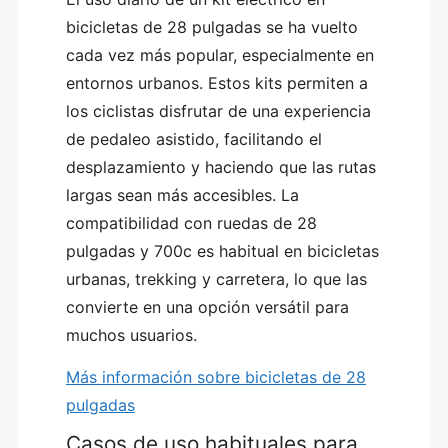
bicicletas de 28 pulgadas se ha vuelto
cada vez más popular, especialmente en
entornos urbanos. Estos kits permiten a
los ciclistas disfrutar de una experiencia
de pedaleo asistido, facilitando el
desplazamiento y haciendo que las rutas
largas sean más accesibles. La
compatibilidad con ruedas de 28
pulgadas y 700c es habitual en bicicletas
urbanas, trekking y carretera, lo que las
convierte en una opción versátil para
muchos usuarios.
Más información sobre bicicletas de 28
pulgadas
Casos de uso habituales para