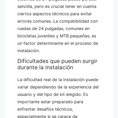
sencilla, pero es crucial tener en cuenta
ciertos aspectos técnicos para evitar
errores comunes. La compatibilidad con
ruedas de 24 pulgadas, comunes en
bicicletas juveniles y MTB pequeñas, es
un factor determinante en el proceso de
instalación.
Dificultades que pueden surgir
durante la instalación
La dificultad real de la instalación puede
variar dependiendo de la experiencia del
usuario y del tipo de kit elegido. Es
importante estar preparado para
enfrentar desafíos técnicos,
especialmente si se carece de