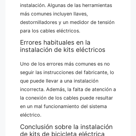
instalación. Algunas de las herramientas
más comunes incluyen llaves,
destornilladores y un medidor de tensión
para los cables eléctricos.
Errores habituales en la
instalación de kits eléctricos
Uno de los errores más comunes es no
seguir las instrucciones del fabricante, lo
que puede llevar a una instalación
incorrecta. Además, la falta de atención a
la conexión de los cables puede resultar
en un mal funcionamiento del sistema
eléctrico.
Conclusión sobre la instalación
de kits de bicicleta eléctrica