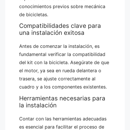
conocimientos previos sobre mecánica
de bicicletas.
Compatibilidades clave para
una instalación exitosa
Antes de comenzar la instalación, es
fundamental verificar la compatibilidad
del kit con la bicicleta. Asegúrate de que
el motor, ya sea en rueda delantera o
trasera, se ajuste correctamente al
cuadro y a los componentes existentes.
Herramientas necesarias para
la instalación
Contar con las herramientas adecuadas
es esencial para facilitar el proceso de