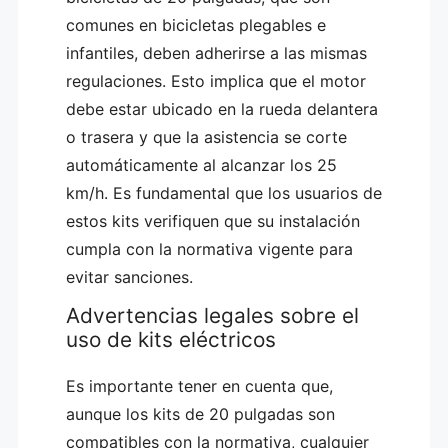
comunes en bicicletas plegables e
infantiles, deben adherirse a las mismas
regulaciones. Esto implica que el motor
debe estar ubicado en la rueda delantera
o trasera y que la asistencia se corte
automáticamente al alcanzar los 25
km/h. Es fundamental que los usuarios de
estos kits verifiquen que su instalación
cumpla con la normativa vigente para
evitar sanciones.
Advertencias legales sobre el
uso de kits eléctricos
Es importante tener en cuenta que,
aunque los kits de 20 pulgadas son
compatibles con la normativa, cualquier