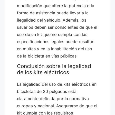
modificación que altere la potencia o la
forma de asistencia puede llevar a la
ilegalidad del vehículo. Además, los
usuarios deben ser conscientes de que el
uso de un kit que no cumpla con las
especificaciones legales puede resultar
en multas y en la inhabilitación del uso
de la bicicleta en vías públicas.
Conclusión sobre la legalidad
de los kits eléctricos
La legalidad del uso de kits eléctricos en
bicicletas de 20 pulgadas está
claramente definida por la normativa
europea y nacional. Asegurarse de que el
kit cumpla con los requisitos