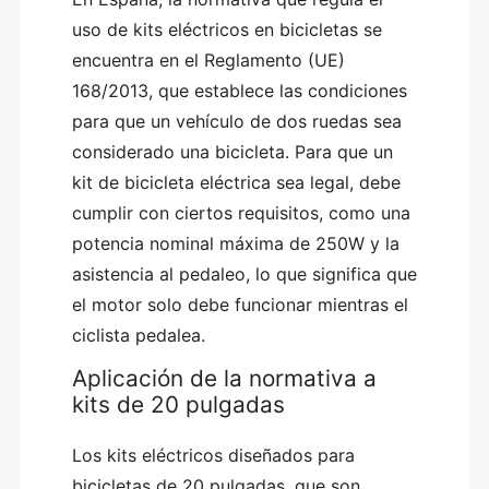
uso de kits eléctricos en bicicletas se
encuentra en el Reglamento (UE)
168/2013, que establece las condiciones
para que un vehículo de dos ruedas sea
considerado una bicicleta. Para que un
kit de bicicleta eléctrica sea legal, debe
cumplir con ciertos requisitos, como una
potencia nominal máxima de 250W y la
asistencia al pedaleo, lo que significa que
el motor solo debe funcionar mientras el
ciclista pedalea.
Aplicación de la normativa a
kits de 20 pulgadas
Los kits eléctricos diseñados para
bicicletas de 20 pulgadas, que son